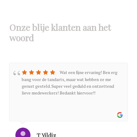
Onze blije klanten aan het
woord
Wat een fijne ervaring! Ben erg
bang voor de tandarts, maar wat hebben ze me
gerust gesteld. Super veel geduld en ontzettend
lieve medewerkers! Bedankt hiervoor!!
T Yildiz