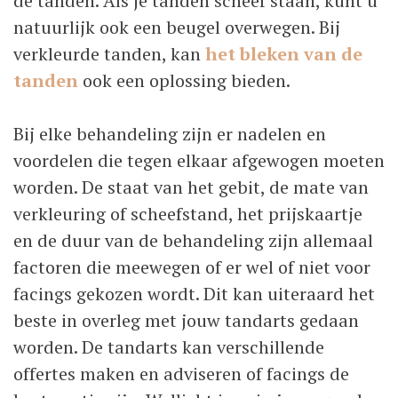
de tanden. Als je tanden scheef staan, kunt u
natuurlijk ook een beugel overwegen. Bij
verkleurde tanden, kan
het bleken van de
tanden
ook een oplossing bieden.
Bij elke behandeling zijn er nadelen en
voordelen die tegen elkaar afgewogen moeten
worden. De staat van het gebit, de mate van
verkleuring of scheefstand, het prijskaartje
en de duur van de behandeling zijn allemaal
factoren die meewegen of er wel of niet voor
facings gekozen wordt. Dit kan uiteraard het
beste in overleg met jouw tandarts gedaan
worden. De tandarts kan verschillende
offertes maken en adviseren of facings de