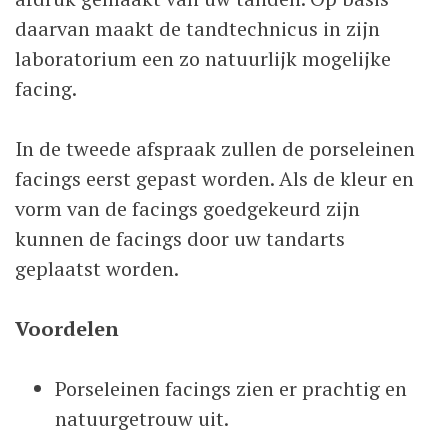
daarvan maakt de tandtechnicus in zijn
laboratorium een zo natuurlijk mogelijke
facing.
In de tweede afspraak zullen de porseleinen
facings eerst gepast worden. Als de kleur en
vorm van de facings goedgekeurd zijn
kunnen de facings door uw tandarts
geplaatst worden.
Voordelen
Porseleinen facings zien er prachtig en
natuurgetrouw uit.