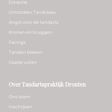
Extractie
Ontstoken Tandvlees
Angst voor de tandarts
Kronen en bruggen
Facings
Tanden bleken
Gaatje vullen
Over Tandartspraktijk Dronten
Ons team
Inschrijven