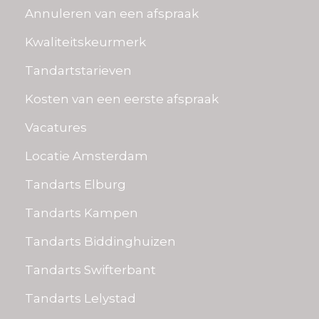
Annuleren van een afspraak
Kwaliteitskeurmerk
Tandartstarieven
Kosten van een eerste afspraak
Vacatures
Locatie Amsterdam
Tandarts Elburg
Tandarts Kampen
Tandarts Biddinghuizen
Tandarts Swifterbant
Tandarts Lelystad