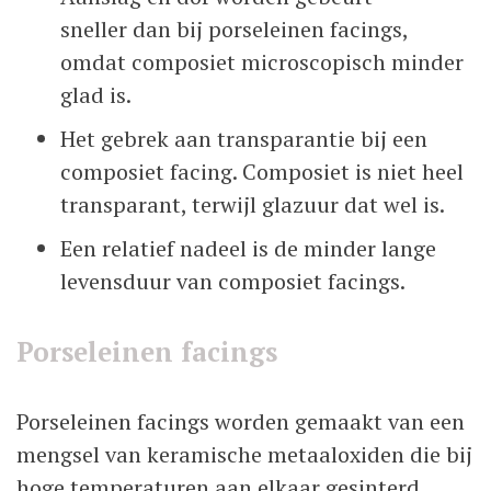
sneller dan bij porseleinen facings,
omdat composiet microscopisch minder
glad is.
Het gebrek aan transparantie bij een
composiet facing. Composiet is niet heel
transparant, terwijl glazuur dat wel is.
Een relatief nadeel is de minder lange
levensduur van composiet facings.
Porseleinen facings
Porseleinen facings worden gemaakt van een
mengsel van keramische metaaloxiden die bij
hoge temperaturen aan elkaar gesinterd