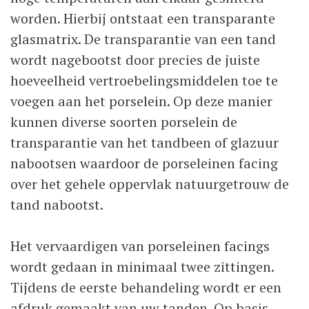
worden. Hierbij ontstaat een transparante
glasmatrix. De transparantie van een tand
wordt nagebootst door precies de juiste
hoeveelheid vertroebelingsmiddelen toe te
voegen aan het porselein. Op deze manier
kunnen diverse soorten porselein de
transparantie van het tandbeen of glazuur
nabootsen waardoor de porseleinen facing
over het gehele oppervlak natuurgetrouw de
tand nabootst.
Het vervaardigen van porseleinen facings
wordt gedaan in minimaal twee zittingen.
Tijdens de eerste behandeling wordt er een
afdruk gemaakt van uw tanden. Op basis