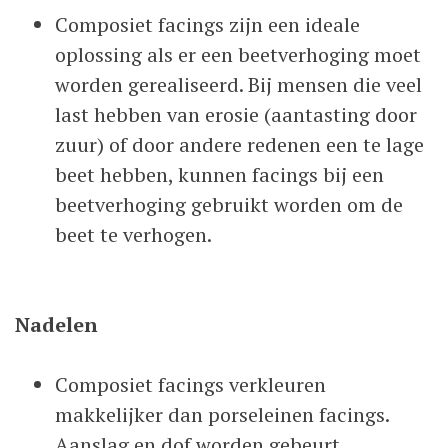
Composiet facings zijn een ideale
oplossing als er een beetverhoging moet
worden gerealiseerd. Bij mensen die veel
last hebben van erosie (aantasting door
zuur) of door andere redenen een te lage
beet hebben, kunnen facings bij een
beetverhoging gebruikt worden om de
beet te verhogen.
Nadelen
Composiet facings verkleuren
makkelijker dan porseleinen facings.
Aanslag en dof worden gebeurt