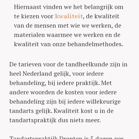
Hiernaast vinden we het belangrijk om
te kiezen voor
kwaliteit
, de kwaliteit
van de mensen met wie we werken, de
materialen waarmee we werken en de
kwaliteit van onze behandelmethodes.
De tarieven voor de tandheelkunde zijn in
heel Nederland gelijk, voor iedere
behandeling, bij iedere praktijk. Met
andere woorden de kosten voor iedere
behandeling zijn bij iedere willekeurige
tandarts gelijk. Kwaliteit kost u in de
tandartspraktijk dus niets meer.
Tandartspraktijk Dronten is 5 dagen per