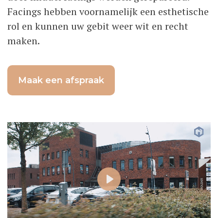
Facings hebben voornamelijk een esthetische
rol en kunnen uw gebit weer wit en recht
maken.
Maak een afspraak
Play