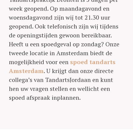
week geopend. Op maandagavond en
woensdagavond zijn wij tot 21.30 uur
geopend. Ook telefonisch zijn wij tijdens
de openingstijden gewoon bereikbaar.
Heeft u een spoedgeval op zondag? Onze
tweede locatie in Amsterdam biedt de
mogelijkheid voor een
spoed tandarts
Amsterdam
. U krijgt dan onze directe
collega’s van TandartsJordaan en kunt
hen uw vragen stellen en wellicht een
spoed afspraak inplannen.