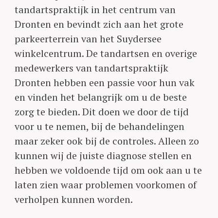
tandartspraktijk in het centrum van
Dronten en bevindt zich aan het grote
parkeerterrein van het Suydersee
winkelcentrum. De tandartsen en overige
medewerkers van tandartspraktijk
Dronten hebben een passie voor hun vak
en vinden het belangrijk om u de beste
zorg te bieden. Dit doen we door de tijd
voor u te nemen, bij de behandelingen
maar zeker ook bij de controles. Alleen zo
kunnen wij de juiste diagnose stellen en
hebben we voldoende tijd om ook aan u te
laten zien waar problemen voorkomen of
verholpen kunnen worden.