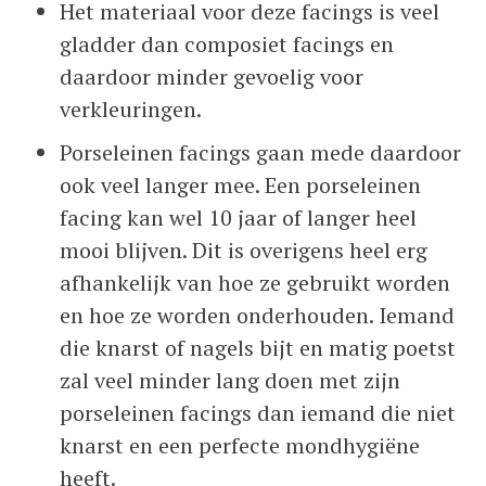
Het materiaal voor deze facings is veel
gladder dan composiet facings en
daardoor minder gevoelig voor
verkleuringen.
Porseleinen facings gaan mede daardoor
ook veel langer mee. Een porseleinen
facing kan wel 10 jaar of langer heel
mooi blijven. Dit is overigens heel erg
afhankelijk van hoe ze gebruikt worden
en hoe ze worden onderhouden. Iemand
die knarst of nagels bijt en matig poetst
zal veel minder lang doen met zijn
porseleinen facings dan iemand die niet
knarst en een perfecte mondhygiëne
heeft.