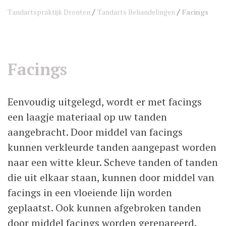
/
/
Tandartspraktijk Dronten
Tandarts Behandelingen
Facings
Facings
Eenvoudig uitgelegd, wordt er met facings
een laagje materiaal op uw tanden
aangebracht. Door middel van facings
kunnen verkleurde tanden aangepast worden
naar een witte kleur. Scheve tanden of tanden
die uit elkaar staan, kunnen door middel van
facings in een vloeiende lijn worden
geplaatst. Ook kunnen afgebroken tanden
door middel facings worden gerepareerd.