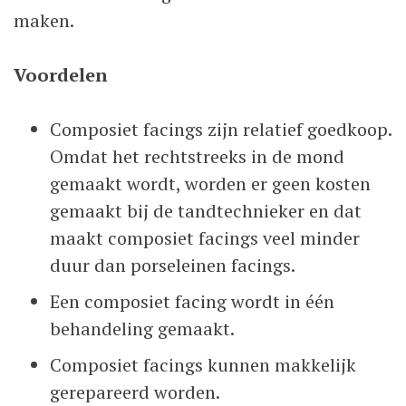
maken.
Voordelen
Composiet facings zijn relatief goedkoop.
Omdat het rechtstreeks in de mond
gemaakt wordt, worden er geen kosten
gemaakt bij de tandtechnieker en dat
maakt composiet facings veel minder
duur dan porseleinen facings.
Een composiet facing wordt in één
behandeling gemaakt.
Composiet facings kunnen makkelijk
gerepareerd worden.