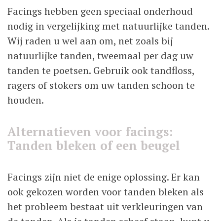
Facings hebben geen speciaal onderhoud
nodig in vergelijking met natuurlijke tanden.
Wij raden u wel aan om, net zoals bij
natuurlijke tanden, tweemaal per dag uw
tanden te poetsen. Gebruik ook tandfloss,
ragers of stokers om uw tanden schoon te
houden.
Alternatieven voor facings:
Tanden bleken of een beugel
Facings zijn niet de enige oplossing. Er kan
ook gekozen worden voor tanden bleken als
het probleem bestaat uit verkleuringen van