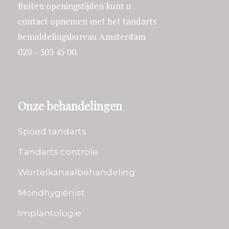
Buiten openingstijden kunt u
contact opnemen met het tandarts
bemiddelingsbureau Amsterdam
020 – 303 45 00.
Onze behandelingen
Spoed tandarts
Tandarts controle
Wortelkanaalbehandeling
Mondhygiënist
Implantologie