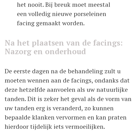
het nooit. Bij breuk moet meestal
een volledig nieuwe porseleinen
facing gemaakt worden.
Na het plaatsen van de facings:
Nazorg en onderhoud
De eerste dagen na de behandeling zult u
moeten wennen aan de facings, ondanks dat
deze hetzelfde aanvoelen als uw natuurlijke
tanden. Dit is zeker het geval als de vorm van
uw tanden erg is veranderd, zo kunnen
bepaalde klanken vervormen en kan praten
hierdoor tijdelijk iets vermoeilijken.