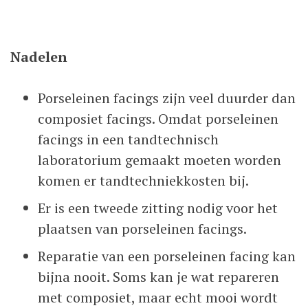
Nadelen
Porseleinen facings zijn veel duurder dan
composiet facings. Omdat porseleinen
facings in een tandtechnisch
laboratorium gemaakt moeten worden
komen er tandtechniekkosten bij.
Er is een tweede zitting nodig voor het
plaatsen van porseleinen facings.
Reparatie van een porseleinen facing kan
bijna nooit. Soms kan je wat repareren
met composiet, maar echt mooi wordt