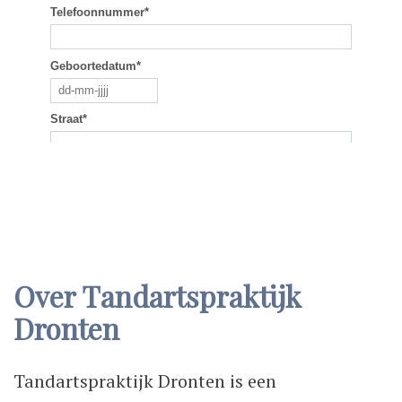
Over Tandartspraktijk
Dronten
Tandartspraktijk Dronten is een