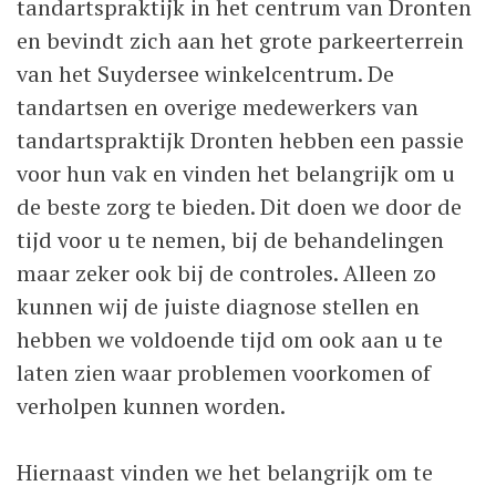
tandartspraktijk in het centrum van Dronten
en bevindt zich aan het grote parkeerterrein
van het Suydersee winkelcentrum. De
tandartsen en overige medewerkers van
tandartspraktijk Dronten hebben een passie
voor hun vak en vinden het belangrijk om u
de beste zorg te bieden. Dit doen we door de
tijd voor u te nemen, bij de behandelingen
maar zeker ook bij de controles. Alleen zo
kunnen wij de juiste diagnose stellen en
hebben we voldoende tijd om ook aan u te
laten zien waar problemen voorkomen of
verholpen kunnen worden.
Hiernaast vinden we het belangrijk om te