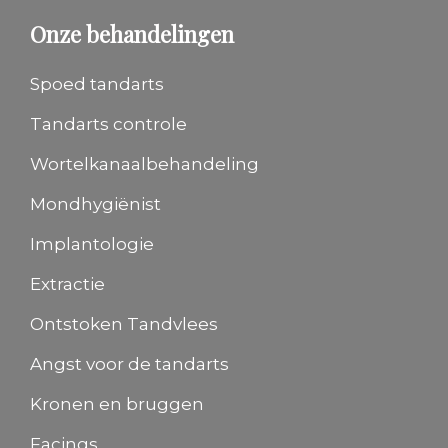
Onze behandelingen
Spoed tandarts
Tandarts controle
Wortelkanaalbehandeling
Mondhygiënist
Implantologie
Extractie
Ontstoken Tandvlees
Angst voor de tandarts
Kronen en bruggen
Facings