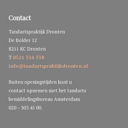
Contact
Tandartspraktijk Dronten
De Bolder 12
8251 KC Dronten
T
0321 314 538
info@tandartspraktijkdronten.nl
Buiten openingstijden kunt u
contact opnemen met het tandarts
bemiddelingsbureau Amsterdam
020 – 303 45 00.