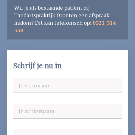
Wil je als bestaande patiënt bij
Tandartspraktijk Dronten een afspraak
maken? Dit kan telefonisch op:
0321-314
538
Schrijf je nu in