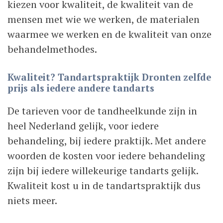
kiezen voor kwaliteit, de kwaliteit van de
mensen met wie we werken, de materialen
waarmee we werken en de kwaliteit van onze
behandelmethodes.
Kwaliteit? Tandartspraktijk Dronten zelfde
prijs als iedere andere tandarts
De tarieven voor de tandheelkunde zijn in
heel Nederland gelijk, voor iedere
behandeling, bij iedere praktijk. Met andere
woorden de kosten voor iedere behandeling
zijn bij iedere willekeurige tandarts gelijk.
Kwaliteit kost u in de tandartspraktijk dus
niets meer.