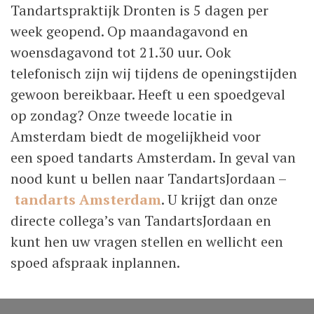
Tandartspraktijk Dronten is 5 dagen per
week geopend. Op maandagavond en
woensdagavond tot 21.30 uur. Ook
telefonisch zijn wij tijdens de openingstijden
gewoon bereikbaar. Heeft u een spoedgeval
op zondag? Onze tweede locatie in
Amsterdam biedt de mogelijkheid voor
een spoed tandarts Amsterdam. In geval van
nood kunt u bellen naar TandartsJordaan –
tandarts Amsterdam
. U krijgt dan onze
directe collega’s van TandartsJordaan en
kunt hen uw vragen stellen en wellicht een
spoed afspraak inplannen.