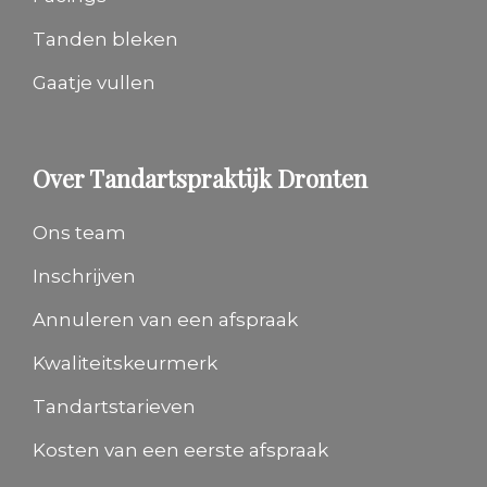
Tanden bleken
Gaatje vullen
Over Tandartspraktijk Dronten
Ons team
Inschrijven
Annuleren van een afspraak
Kwaliteitskeurmerk
Tandartstarieven
Kosten van een eerste afspraak