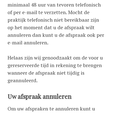
minimaal 48 uur van tevoren telefonisch
of per e-mail te verzetten. Mocht de
praktijk telefonisch niet bereikbaar zijn
op het moment dat u de afspraak wilt
annuleren dan kunt u de afspraak ook per
e-mail annuleren.
Helaas zijn wij genoodzaakt om de voor u
gereserveerde tijd in rekening te brengen
wanneer de afspraak niet tijdig is
geannuleerd.
Uw afspraak annuleren
Om uw afspraken te annuleren kunt u