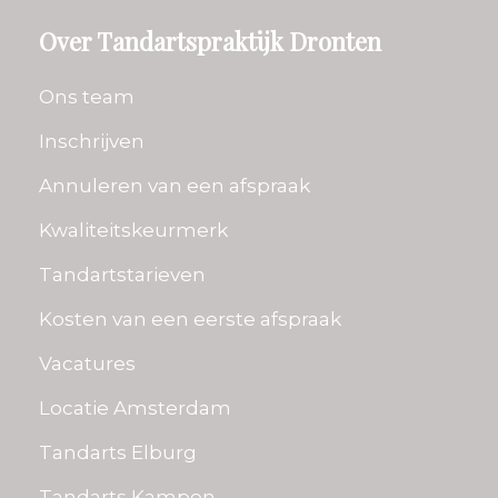
Over Tandartspraktijk Dronten
Ons team
Inschrijven
Annuleren van een afspraak
Kwaliteitskeurmerk
Tandartstarieven
Kosten van een eerste afspraak
Vacatures
Locatie Amsterdam
Tandarts Elburg
Tandarts Kampen