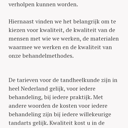
verholpen kunnen worden.
Hiernaast vinden we het belangrijk om te
kiezen voor kwaliteit, de kwaliteit van de
mensen met wie we werken, de materialen
waarmee we werken en de kwaliteit van
onze behandelmethodes.
De tarieven voor de tandheelkunde zijn in
heel Nederland gelijk, voor iedere
behandeling, bij iedere praktijk. Met
andere woorden de kosten voor iedere
behandeling zijn bij iedere willekeurige
tandarts gelijk. Kwaliteit kost u in de