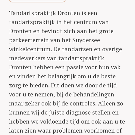
Tandartspraktijk Dronten is een
tandartspraktijk in het centrum van
Dronten en bevindt zich aan het grote
parkeerterrein van het Suydersee
winkelcentrum. De tandartsen en overige
medewerkers van tandartspraktijk
Dronten hebben een passie voor hun vak
en vinden het belangrijk om u de beste
zorg te bieden. Dit doen we door de tijd
voor u te nemen, bij de behandelingen
maar zeker ook bij de controles. Alleen zo
kunnen wij de juiste diagnose stellen en
hebben we voldoende tijd om ook aan u te
laten zien waar problemen voorkomen of