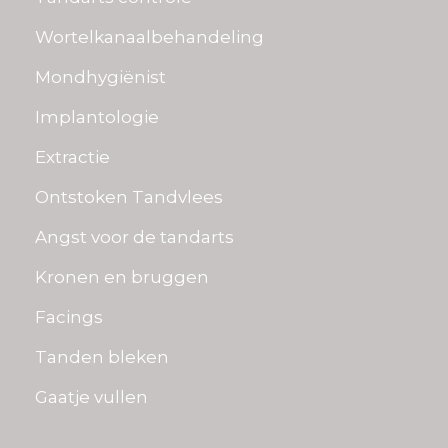
Wortelkanaalbehandeling
Mondhygiënist
Implantologie
Extractie
Ontstoken Tandvlees
Angst voor de tandarts
Kronen en bruggen
Facings
Tanden bleken
Gaatje vullen