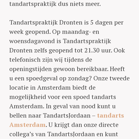
tandartspraktijk dus niets meer.
Tandartspraktijk Dronten is 5 dagen per
week geopend. Op maandag- en
woensdagavond is Tandartspraktijk
Dronten zelfs geopend tot 21.30 uur. Ook
telefonisch zijn wij tijdens de
openingstijden gewoon bereikbaar. Heeft
u een spoedgeval op zondag? Onze tweede
locatie in Amsterdam biedt de
mogelijkheid voor een spoed tandarts
Amsterdam. In geval van nood kunt u
bellen naar TandartsJordaan –
tandarts
Amsterdam
. U krijgt dan onze directe
collega’s van TandartsJordaan en kunt