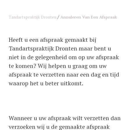
/
Tandartspraktijk Dronten
Annuleren Van Een Afspraak
Heeft u een afspraak gemaakt bij
Tandartspraktijk Dronten maar bent u
niet in de gelegenheid om op uw afspraak
te komen? Wij helpen u graag om uw
afspraak te verzetten naar een dag en tijd
waarop het u beter uitkomt.
Wanneer u uw afspraak wilt verzetten dan
verzoeken wij u de gemaakte afspraak