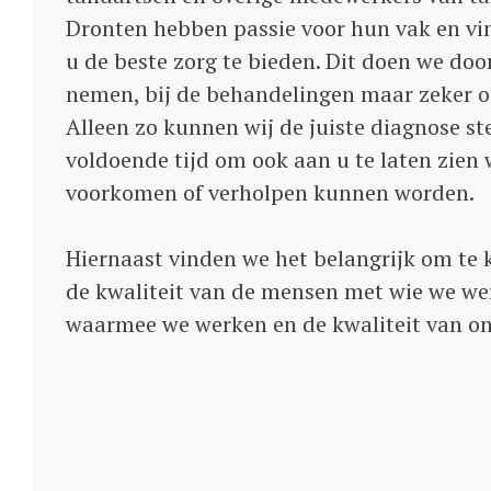
Dronten hebben passie voor hun vak en vi
u de beste zorg te bieden. Dit doen we door
nemen, bij de behandelingen maar zeker oo
Alleen zo kunnen wij de juiste diagnose s
voldoende tijd om ook aan u te laten zie
voorkomen of verholpen kunnen worden.
Hiernaast vinden we het belangrijk om te k
de kwaliteit van de mensen met wie we we
waarmee we werken en de kwaliteit van o