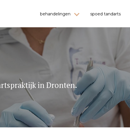
behandelingen
spoed tandarts
rtspraktijk in Dronten.