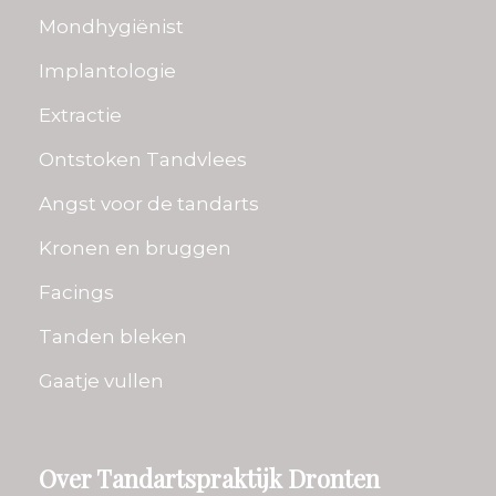
Mondhygiënist
Implantologie
Extractie
Ontstoken Tandvlees
Angst voor de tandarts
Kronen en bruggen
Facings
Tanden bleken
Gaatje vullen
Over Tandartspraktijk Dronten