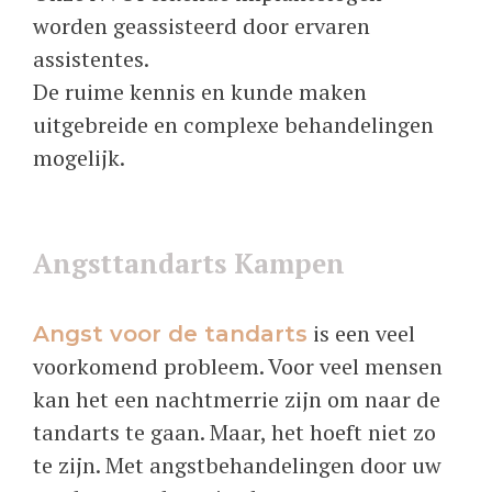
worden geassisteerd door ervaren
assistentes.
De ruime kennis en kunde maken
uitgebreide en complexe behandelingen
mogelijk.
Angsttandarts Kampen
is een veel
Angst voor de tandarts
voorkomend probleem. Voor veel mensen
kan het een nachtmerrie zijn om naar de
tandarts te gaan. Maar, het hoeft niet zo
te zijn. Met angstbehandelingen door uw