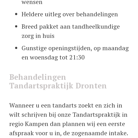
wensen
Heldere uitleg over behandelingen
Breed pakket aan tandheelkundige
zorg in huis
Gunstige openingstijden, op maandag
en woensdag tot 21:30
Behandelingen
Tandartspraktijk Dronten
Wanneer u een tandarts zoekt en zich in
wilt schrijven bij onze Tandartspraktijk in
regio Kampen dan plannen wij een eerste
afspraak voor u in, de zogenaamde intake.