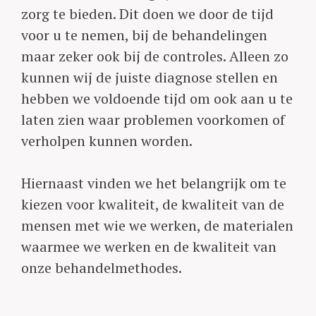
zorg te bieden. Dit doen we door de tijd
voor u te nemen, bij de behandelingen
maar zeker ook bij de controles. Alleen zo
kunnen wij de juiste diagnose stellen en
hebben we voldoende tijd om ook aan u te
laten zien waar problemen voorkomen of
verholpen kunnen worden.
Hiernaast vinden we het belangrijk om te
kiezen voor kwaliteit, de kwaliteit van de
mensen met wie we werken, de materialen
waarmee we werken en de kwaliteit van
onze behandelmethodes.