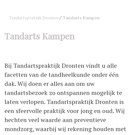
/
Tandartspraktijk Dronten
Tandarts Kampen
Tandarts Kampen
Bij Tandartspraktijk Dronten vindt u alle
facetten van de tandheelkunde onder één
dak. Wij doen er alles aan om uw
tandartsbezoek zo ontspannen mogelijk te
laten verlopen. Tandartspraktijk Dronten is
een sfeervolle praktijk voor jong en oud. Wij
hechten veel waarde aan preventieve
mondzorg, waarbij wij rekening houden met