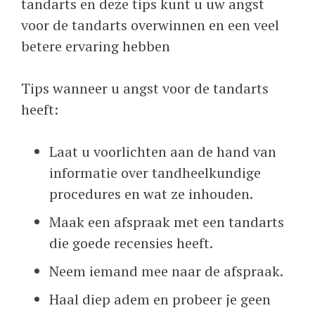
tandarts en deze tips kunt u uw angst
voor de tandarts overwinnen en een veel
betere ervaring hebben
Tips wanneer u angst voor de tandarts
heeft:
Laat u voorlichten aan de hand van
informatie over tandheelkundige
procedures en wat ze inhouden.
Maak een afspraak met een tandarts
die goede recensies heeft.
Neem iemand mee naar de afspraak.
Haal diep adem en probeer je geen