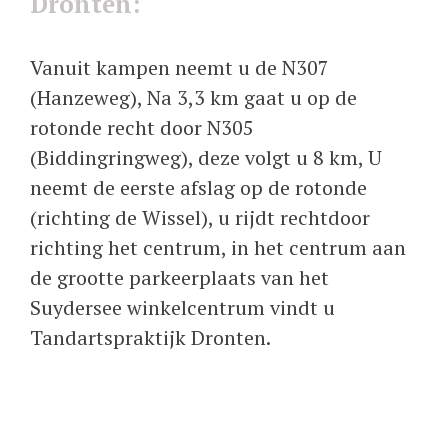
Dronten:
Vanuit kampen neemt u de N307
(Hanzeweg), Na 3,3 km gaat u op de
rotonde recht door N305
(Biddingringweg), deze volgt u 8 km, U
neemt de eerste afslag op de rotonde
(richting de Wissel), u rijdt rechtdoor
richting het centrum, in het centrum aan
de grootte parkeerplaats van het
Suydersee winkelcentrum vindt u
Tandartspraktijk Dronten.