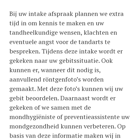
Bij uw intake afspraak plannen we extra
tijd in om kennis te maken en uw
tandheelkundige wensen, klachten en
eventuele angst voor de tandarts te
bespreken. Tijdens deze intake wordt er
gekeken naar uw gebitssituatie. Ook
kunnen er, wanneer dit nodig is,
aanvullend röntgenfoto’s worden
gemaakt. Met deze foto’s kunnen wij uw
gebit beoordelen. Daarnaast wordt er
gekeken of we samen met de
mondhygiëniste of preventieassistente uw
mondgezondheid kunnen verbeteren. Op
basis van deze informatie maken wij in