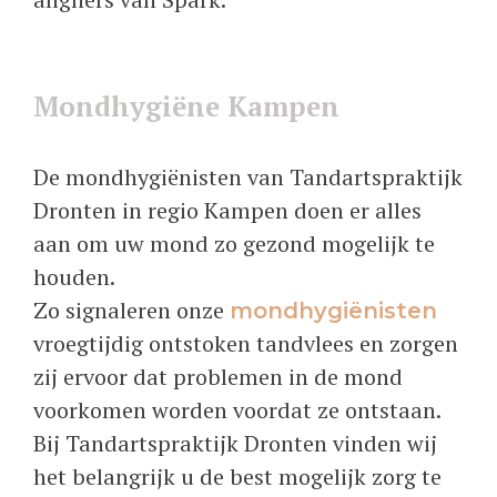
Mondhygiëne Kampen
De mondhygiënisten van Tandartspraktijk
Dronten in regio Kampen doen er alles
aan om uw mond zo gezond mogelijk te
houden.
Zo signaleren onze
mondhygiënisten
vroegtijdig ontstoken tandvlees en zorgen
zij ervoor dat problemen in de mond
voorkomen worden voordat ze ontstaan.
Bij Tandartspraktijk Dronten vinden wij
het belangrijk u de best mogelijk zorg te