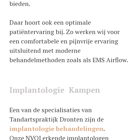
bieden.
Daar hoort ook een optimale
patiëntervaring bij. Zo werken wij voor
een comfortabele en pijnvrije ervaring
uitsluitend met moderne
behandelmethoden zoals als EMS Airflow.
Implantologie Kampen
Een van de specialisaties van
Tandartspraktijk Dronten zijn de
implantologie behandelingen
.
Onze NVOI erkende implantologen