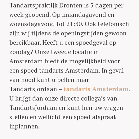
Tandartspraktijk Dronten is 5 dagen per
week geopend. Op maandagavond en
woensdagavond tot 21:30. Ook telefonisch
zijn wij tijdens de openingstijden gewoon
bereikbaar. Heeft u een spoedgeval op
zondag? Onze tweede locatie in
Amsterdam biedt de mogelijkheid voor
een spoed tandarts Amsterdam. In geval
van nood kunt u bellen naar
TandartsJordaan –
tandarts Amsterdam
.
U krijgt dan onze directe collega’s van
TandartsJordaan en kunt hen uw vragen
stellen en wellicht een spoed afspraak
inplannen.