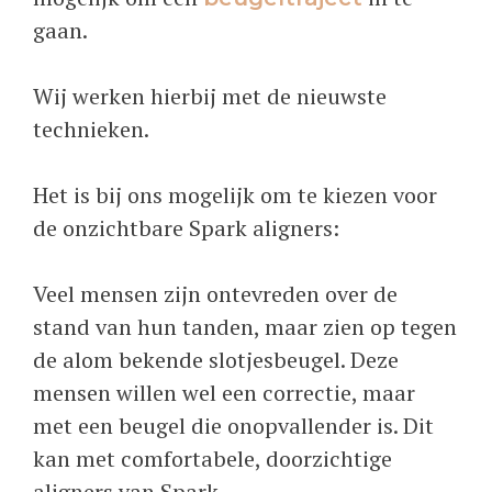
gaan.
Wij werken hierbij met de nieuwste
technieken.
Het is bij ons mogelijk om te kiezen voor
de onzichtbare Spark aligners:
Veel mensen zijn ontevreden over de
stand van hun tanden, maar zien op tegen
de alom bekende slotjesbeugel. Deze
mensen willen wel een correctie, maar
met een beugel die onopvallender is. Dit
kan met comfortabele, doorzichtige
aligners van Spark.