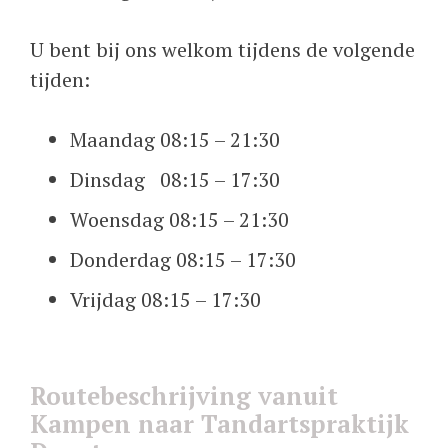
U bent bij ons welkom tijdens de volgende
tijden:
Maandag
08:15 – 21:30
Dinsdag
08:15 – 17:30
Woensdag
08:15 – 21:30
Donderdag
08:15 – 17:30
Vrijdag
08:15 – 17:30
Routebeschrijving vanuit
Kampen naar Tandartspraktijk