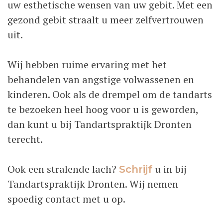
uw esthetische wensen van uw gebit. Met een
gezond gebit straalt u meer zelfvertrouwen
uit.
Wij hebben ruime ervaring met het
behandelen van angstige volwassenen en
kinderen. Ook als de drempel om de tandarts
te bezoeken heel hoog voor u is geworden,
dan kunt u bij Tandartspraktijk Dronten
terecht.
Ook een stralende lach?
u in bij
Schrijf
Tandartspraktijk Dronten. Wij nemen
spoedig contact met u op.