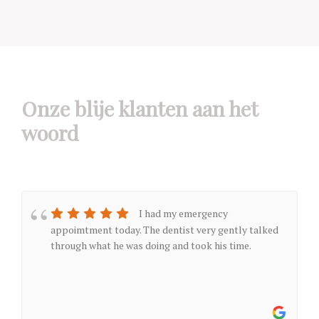
Onze blije klanten aan het
woord
I had my emergency
appoimtment today. The dentist very gently talked
through what he was doing and took his time.