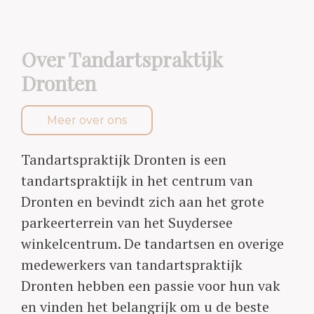
Over Tandartspraktijk
Dronten
Meer over ons
Tandartspraktijk Dronten is een
tandartspraktijk in het centrum van
Dronten en bevindt zich aan het grote
parkeerterrein van het Suydersee
winkelcentrum. De tandartsen en overige
medewerkers van tandartspraktijk
Dronten hebben een passie voor hun vak
en vinden het belangrijk om u de beste