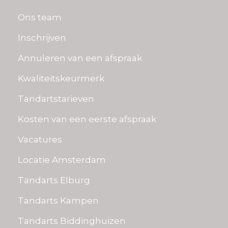
Ons team
Inschrijven
Annuleren van een afspraak
Kwaliteitskeurmerk
Tandartstarieven
Kosten van een eerste afspraak
Vacatures
Locatie Amsterdam
Tandarts Elburg
Tandarts Kampen
Tandarts Biddinghuizen