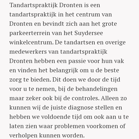
Tandartspraktijk Dronten is een
tandartspraktijk in het centrum van
Dronten en bevindt zich aan het grote
parkeerterrein van het Suydersee
winkelcentrum. De tandartsen en overige
medewerkers van tandartspraktijk
Dronten hebben een passie voor hun vak
en vinden het belangrijk om u de beste
zorg te bieden. Dit doen we door de tijd
voor u te nemen, bij de behandelingen
maar zeker ook bij de controles. Alleen zo
kunnen wij de juiste diagnose stellen en
hebben we voldoende tijd om ook aan u te
laten zien waar problemen voorkomen of
verholpen kunnen worden.