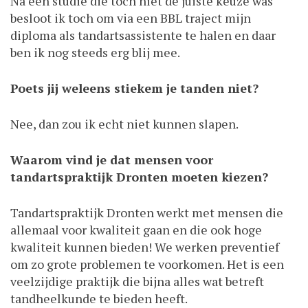
Na een studie die toch niet de juiste keuze was
besloot ik toch om via een BBL traject mijn
diploma als tandartsassistente te halen en daar
ben ik nog steeds erg blij mee.
Poets jij weleens stiekem je tanden niet?
Nee, dan zou ik echt niet kunnen slapen.
Waarom vind je dat mensen voor
tandartspraktijk Dronten moeten kiezen?
Tandartspraktijk Dronten werkt met mensen die
allemaal voor kwaliteit gaan en die ook hoge
kwaliteit kunnen bieden! We werken preventief
om zo grote problemen te voorkomen. Het is een
veelzijdige praktijk die bijna alles wat betreft
tandheelkunde te bieden heeft.