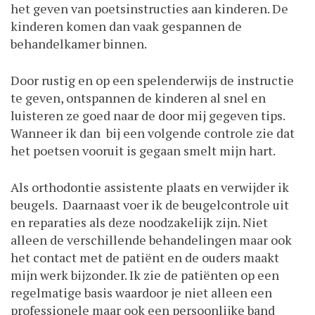
het geven van poetsinstructies aan kinderen. De
kinderen komen dan vaak gespannen de
behandelkamer binnen.
Door rustig en op een spelenderwijs de instructie
te geven, ontspannen de kinderen al snel en
luisteren ze goed naar de door mij gegeven tips.
Wanneer ik dan bij een volgende controle zie dat
het poetsen vooruit is gegaan smelt mijn hart.
Als orthodontie assistente plaats en verwijder ik
beugels. Daarnaast voer ik de beugelcontrole uit
en reparaties als deze noodzakelijk zijn. Niet
alleen de verschillende behandelingen maar ook
het contact met de patiënt en de ouders maakt
mijn werk bijzonder. Ik zie de patiënten op een
regelmatige basis waardoor je niet alleen een
professionele maar ook een persoonlijke band