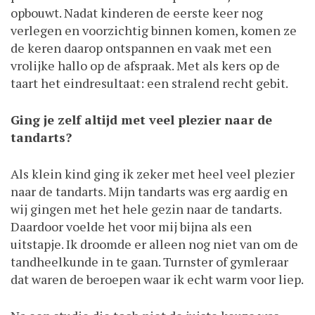
opbouwt. Nadat kinderen de eerste keer nog
verlegen en voorzichtig binnen komen, komen ze
de keren daarop ontspannen en vaak met een
vrolijke hallo op de afspraak. Met als kers op de
taart het eindresultaat: een stralend recht gebit.
Ging je zelf altijd met veel plezier naar de
tandarts?
Als klein kind ging ik zeker met heel veel plezier
naar de tandarts. Mijn tandarts was erg aardig en
wij gingen met het hele gezin naar de tandarts.
Daardoor voelde het voor mij bijna als een
uitstapje. Ik droomde er alleen nog niet van om de
tandheelkunde in te gaan. Turnster of gymleraar
dat waren de beroepen waar ik echt warm voor liep.