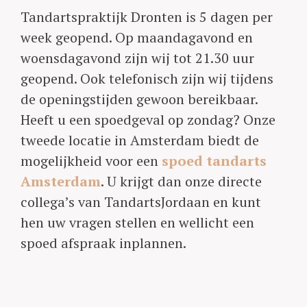
Tandartspraktijk Dronten is 5 dagen per
week geopend. Op maandagavond en
woensdagavond zijn wij tot 21.30 uur
geopend. Ook telefonisch zijn wij tijdens
de openingstijden gewoon bereikbaar.
Heeft u een spoedgeval op zondag? Onze
tweede locatie in Amsterdam biedt de
mogelijkheid voor een
spoed tandarts
Amsterdam
. U krijgt dan onze directe
collega’s van TandartsJordaan en kunt
hen uw vragen stellen en wellicht een
spoed afspraak inplannen.