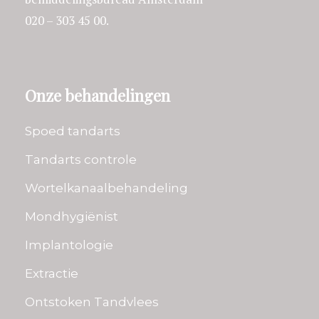
020 – 303 45 00.
Onze behandelingen
Spoed tandarts
Tandarts controle
Wortelkanaalbehandeling
Mondhygiënist
Implantologie
Extractie
Ontstoken Tandvlees