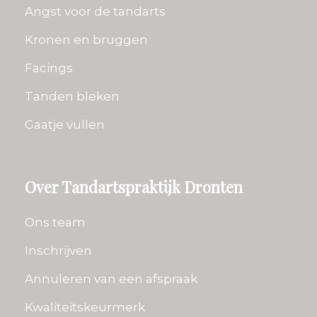
Angst voor de tandarts
Kronen en bruggen
Facings
Tanden bleken
Gaatje vullen
Over Tandartspraktijk Dronten
Ons team
Inschrijven
Annuleren van een afspraak
Kwaliteitskeurmerk