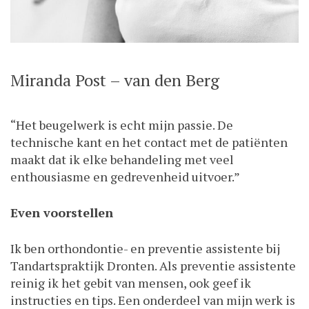
Miranda Post – van den Berg
“Het beugelwerk is echt mijn passie. De
technische kant en het contact met de patiënten
maakt dat ik elke behandeling met veel
enthousiasme en gedrevenheid uitvoer.”
Even voorstellen
Ik ben orthondontie- en preventie assistente bij
Tandartspraktijk Dronten. Als preventie assistente
reinig ik het gebit van mensen, ook geef ik
instructies en tips. Een onderdeel van mijn werk is