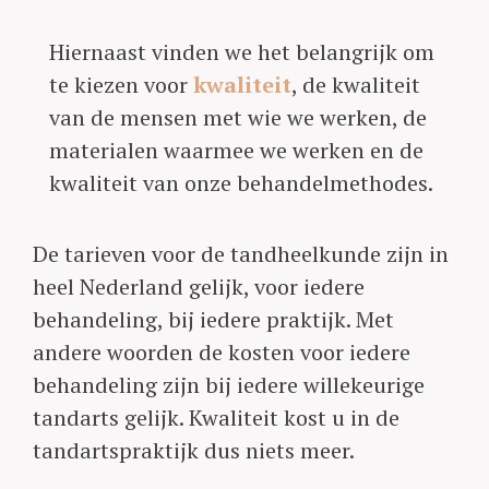
Hiernaast vinden we het belangrijk om
te kiezen voor
kwaliteit
, de kwaliteit
van de mensen met wie we werken, de
materialen waarmee we werken en de
kwaliteit van onze behandelmethodes.
De tarieven voor de tandheelkunde zijn in
heel Nederland gelijk, voor iedere
behandeling, bij iedere praktijk. Met
andere woorden de kosten voor iedere
behandeling zijn bij iedere willekeurige
tandarts gelijk. Kwaliteit kost u in de
tandartspraktijk dus niets meer.