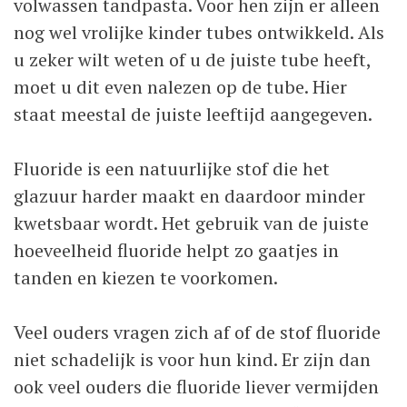
volwassen tandpasta. Voor hen zijn er alleen
nog wel vrolijke kinder tubes ontwikkeld. Als
u zeker wilt weten of u de juiste tube heeft,
moet u dit even nalezen op de tube. Hier
staat meestal de juiste leeftijd aangegeven.
Fluoride is een natuurlijke stof die het
glazuur harder maakt en daardoor minder
kwetsbaar wordt. Het gebruik van de juiste
hoeveelheid fluoride helpt zo gaatjes in
tanden en kiezen te voorkomen.
Veel ouders vragen zich af of de stof fluoride
niet schadelijk is voor hun kind. Er zijn dan
ook veel ouders die fluoride liever vermijden