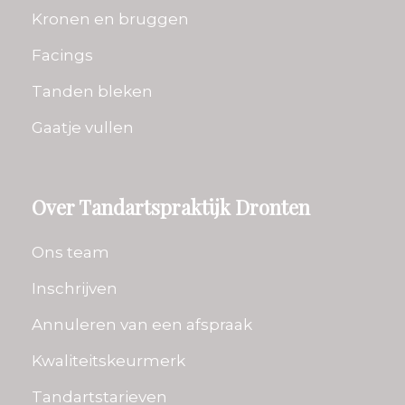
Kronen en bruggen
Facings
Tanden bleken
Gaatje vullen
Over Tandartspraktijk Dronten
Ons team
Inschrijven
Annuleren van een afspraak
Kwaliteitskeurmerk
Tandartstarieven