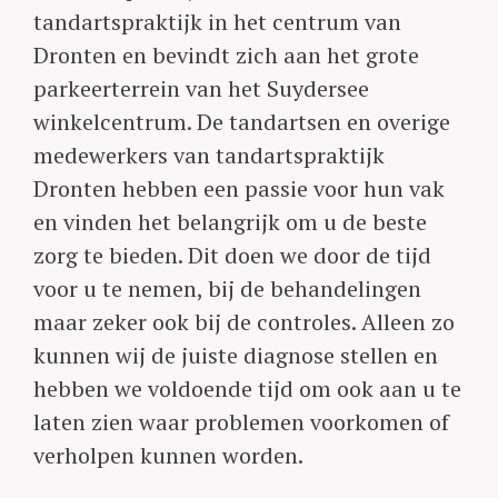
tandartspraktijk in het centrum van
Dronten en bevindt zich aan het grote
parkeerterrein van het Suydersee
winkelcentrum. De tandartsen en overige
medewerkers van tandartspraktijk
Dronten hebben een passie voor hun vak
en vinden het belangrijk om u de beste
zorg te bieden. Dit doen we door de tijd
voor u te nemen, bij de behandelingen
maar zeker ook bij de controles. Alleen zo
kunnen wij de juiste diagnose stellen en
hebben we voldoende tijd om ook aan u te
laten zien waar problemen voorkomen of
verholpen kunnen worden.