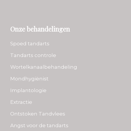
Onze behandelingen
Spoed tandarts
Tandarts controle
Wortelkanaalbehandeling
Mondhygiënist
Implantologie
Extractie
Ontstoken Tandvlees
Angst voor de tandarts