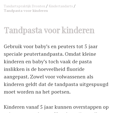
/
/
Tandartspraktijk Dronten
Kindertandarts
Tandpasta voor kinderen
Tandpasta voor kinderen
Gebruik voor baby’s en peuters tot 5 jaar
speciale peutertandpasta. Omdat kleine
kinderen en baby’s toch vaak de pasta
inslikken is de hoeveelheid fluoride
aangepast. Zowel voor volwassenen als
kinderen geldt dat de tandpasta uitgespuugd
moet worden na het poetsen.
Kinderen vanaf 5 jaar kunnen overstappen op