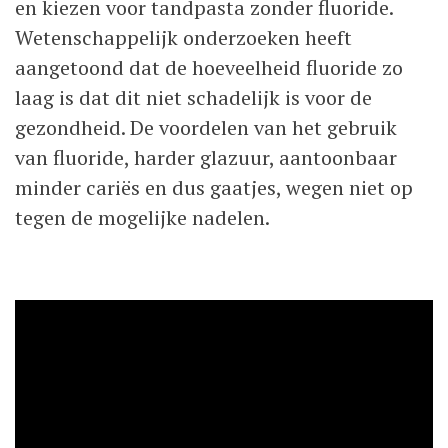
en kiezen voor tandpasta zonder fluoride.
Wetenschappelijk onderzoeken heeft
aangetoond dat de hoeveelheid fluoride zo
laag is dat dit niet schadelijk is voor de
gezondheid. De voordelen van het gebruik
van fluoride, harder glazuur, aantoonbaar
minder cariës en dus gaatjes, wegen niet op
tegen de mogelijke nadelen.