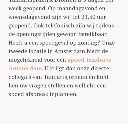
week geopend. Op maandagavond en
woensdagavond zijn wij tot 21.30 uur
geopend. Ook telefonisch zijn wij tijdens
de openingstijden gewoon bereikbaar.
Heeft u een spoedgeval op zondag? Onze
tweede locatie in Amsterdam biedt de
mogelijkheid voor een
spoed tandarts
Amsterdam
. U krijgt dan onze directe
collega’s van TandartsJordaan en kunt
hen uw vragen stellen en wellicht een
spoed afspraak inplannen.