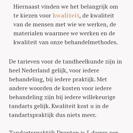
Hiernaast vinden we het belangrijk om
te kiezen voor
kwaliteit
, de kwaliteit
van de mensen met wie we werken, de
materialen waarmee we werken en de
kwaliteit van onze behandelmethodes.
De tarieven voor de tandheelkunde zijn in
heel Nederland gelijk, voor iedere
behandeling, bij iedere praktijk. Met
andere woorden de kosten voor iedere
behandeling zijn bij iedere willekeurige
tandarts gelijk. Kwaliteit kost u in de
tandartspraktijk dus niets meer.
Tandartspraktijk Dronten is 5 dagen per