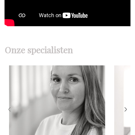
Onze specialisten